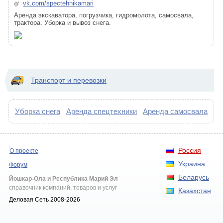
vk.com/spectehnikamari
Аренда экскаватора, погрузчика, гидромолота, самосвала,
трактора. Уборка и вывоз снега.
Транспорт и перевозки
Уборка снега
Аренда спецтехники
Аренда самосвала
Россия
О проекте
Украина
Форум
Беларусь
Йошкар-Ола и Республика Марий Эл
справочник компаний, товаров и услуг
Казахстан
Деловая Сеть 2008-2026