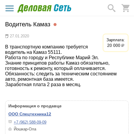
Водитель Камаз
27.01.2020
Зарплата:
20 000
р.
В транспортную компанию требуется
водитель на Камаз 55111.
Работа по городу и Республике Марий Эл.
Знание принципов работы Камаз обязательно,
готовность к ремонту, который оплачивается.
Обязанность: следить за техническим состоянием
авто, ремонтная база имеется.
Заработная плата 2 раза в месяц.
Информация о продавце
ООО Спецтехника12
+7 (962) 588-09-09
Йошкар-Ола